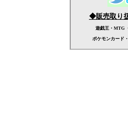
◆販売取り
遊戯王・MTG
ポケモンカード