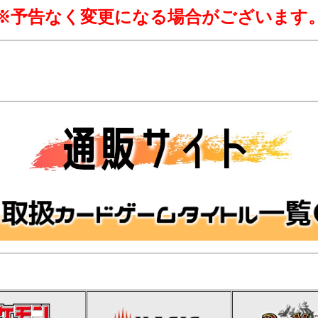
※予告なく変更になる場合がございます