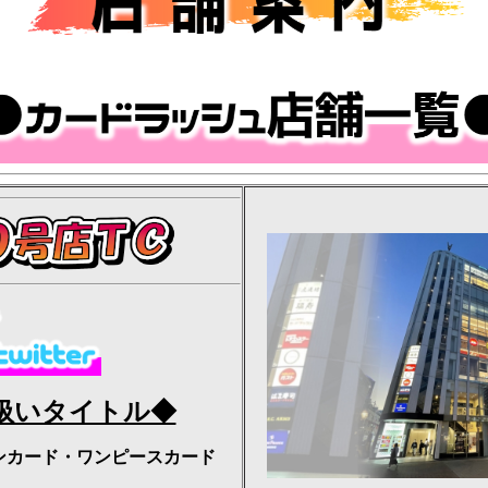
扱いタイトル◆
ンカード・ワンピースカード