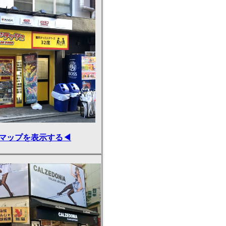
マップを表示する◀