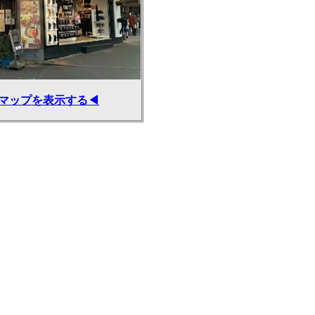
マップを表示する◀