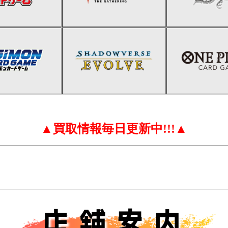
▲買取情報毎日更新中!!!▲