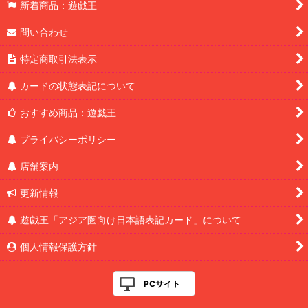
新着商品：遊戯王
問い合わせ
特定商取引法表示
カードの状態表記について
おすすめ商品：遊戯王
プライバシーポリシー
店舗案内
更新情報
遊戯王「アジア圏向け日本語表記カード」について
個人情報保護方針
PCサイト