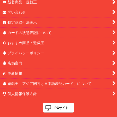
新着商品：遊戯王
問い合わせ
特定商取引法表示
カードの状態表記について
おすすめ商品：遊戯王
プライバシーポリシー
店舗案内
更新情報
遊戯王「アジア圏向け日本語表記カード」について
個人情報保護方針
PCサイト