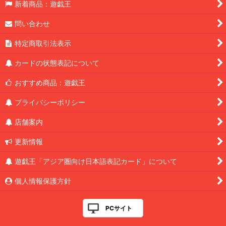
新着商品：遊戯王
問い合わせ
特定商取引法表示
カードの状態表記について
おすすめ商品：遊戯王
プライバシーポリシー
店舗案内
更新情報
遊戯王「アジア圏向け日本語表記カード」について
個人情報保護方針
PCサイト