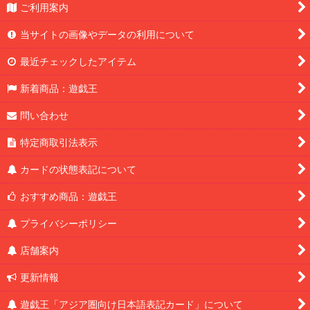
ご利用案内
当サイトの画像やデータの利用について
最近チェックしたアイテム
新着商品：遊戯王
問い合わせ
特定商取引法表示
カードの状態表記について
おすすめ商品：遊戯王
プライバシーポリシー
店舗案内
更新情報
遊戯王「アジア圏向け日本語表記カード」について