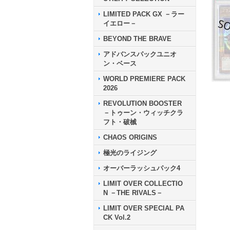
LIMITED PACK GX －ラー
イエロー－
BEYOND THE BRAVE
アドバンスパックユニオ
ン・ベース
WORLD PREMIERE PACK
2026
REVOLUTION BOOSTER
－トゥーン・ウィッチクラ
フト・破械
CHAOS ORIGINS
極光のライジング
オーバーラッシュパック4
LIMIT OVER COLLECTIO
N －THE RIVALS－
LIMIT OVER SPECIAL PA
CK Vol.2