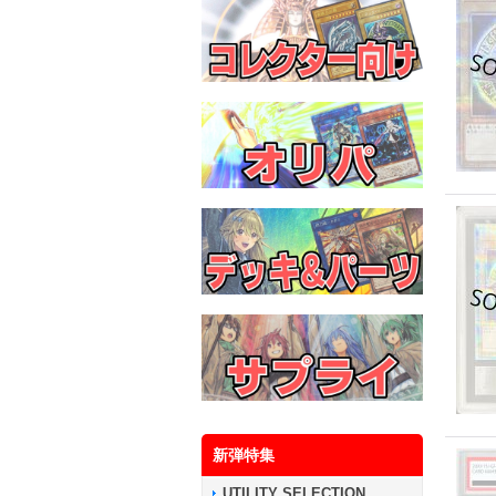
新弾特集
UTILITY SELECTION