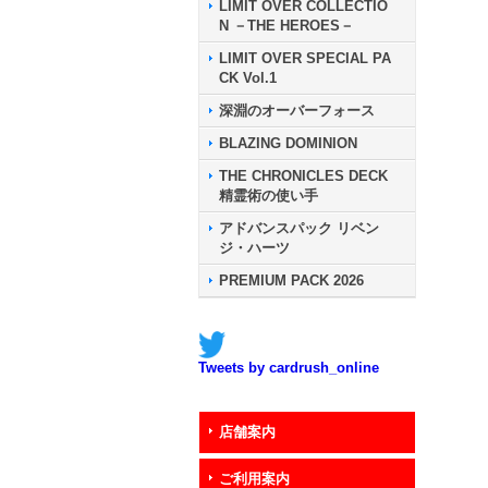
LIMIT OVER COLLECTIO
N －THE HEROES－
LIMIT OVER SPECIAL PA
CK Vol.1
深淵のオーバーフォース
BLAZING DOMINION
THE CHRONICLES DECK
精霊術の使い手
アドバンスパック リベン
ジ・ハーツ
PREMIUM PACK 2026
Tweets by cardrush_online
店舗案内
ご利用案内