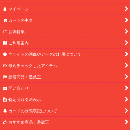
マイページ
カートの中身
新弾特集
ご利用案内
当サイトの画像やデータの利用について
最近チェックしたアイテム
新着商品：遊戯王
問い合わせ
特定商取引法表示
カードの状態表記について
おすすめ商品：遊戯王