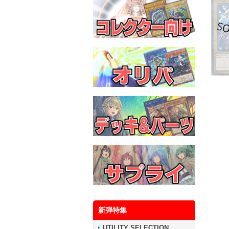
新弾特集
UTILITY SELECTION