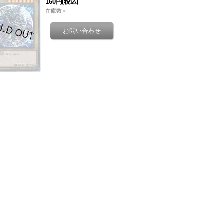
160円
(税込)
在庫数 ×