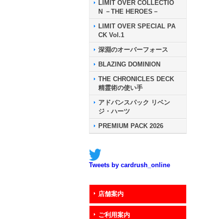
LIMIT OVER COLLECTIO
N －THE HEROES－
LIMIT OVER SPECIAL PA
CK Vol.1
深淵のオーバーフォース
BLAZING DOMINION
THE CHRONICLES DECK
精霊術の使い手
アドバンスパック リベン
ジ・ハーツ
PREMIUM PACK 2026
Tweets by cardrush_online
店舗案内
ご利用案内