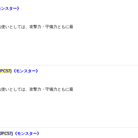
モンスター》
0 魔法使いとしては、攻撃力・守備力ともに最
C57}
《モンスター》
0 魔法使いとしては、攻撃力・守備力ともに最
C57}
《モンスター》