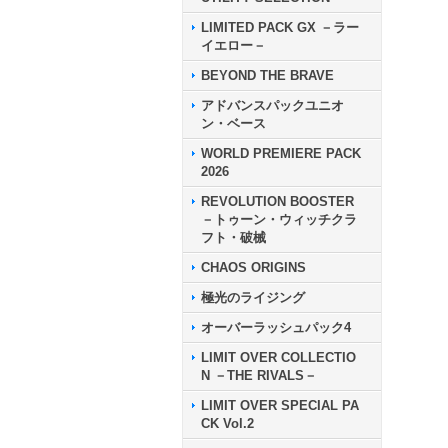
LIMITED PACK GX －ラー
イエロー－
BEYOND THE BRAVE
アドバンスパックユニオ
ン・ベース
WORLD PREMIERE PACK
2026
REVOLUTION BOOSTER
－トゥーン・ウィッチクラ
フト・破械
CHAOS ORIGINS
極光のライジング
オーバーラッシュパック4
LIMIT OVER COLLECTIO
N －THE RIVALS－
LIMIT OVER SPECIAL PA
CK Vol.2