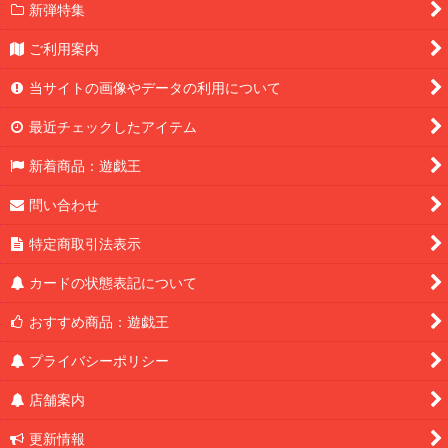
新弾特集
ご利用案内
当サイトの画像やデータの利用について
最近チェックしたアイテム
新着商品：遊戯王
問い合わせ
特定商取引法表示
カードの状態表記について
おすすめ商品：遊戯王
プライバシーポリシー
店舗案内
更新情報