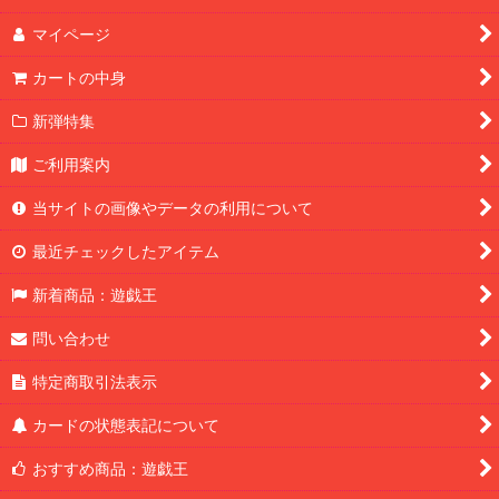
マイページ
カートの中身
新弾特集
ご利用案内
当サイトの画像やデータの利用について
最近チェックしたアイテム
新着商品：遊戯王
問い合わせ
特定商取引法表示
カードの状態表記について
おすすめ商品：遊戯王