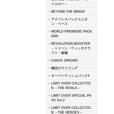
イエロー－
BEYOND THE BRAVE
アドバンスパックユニオ
ン・ベース
WORLD PREMIERE PACK
2026
REVOLUTION BOOSTER
－トゥーン・ウィッチクラ
フト・破械
CHAOS ORIGINS
極光のライジング
オーバーラッシュパック4
LIMIT OVER COLLECTIO
N －THE RIVALS－
LIMIT OVER SPECIAL PA
CK Vol.2
LIMIT OVER COLLECTIO
N －THE HEROES－