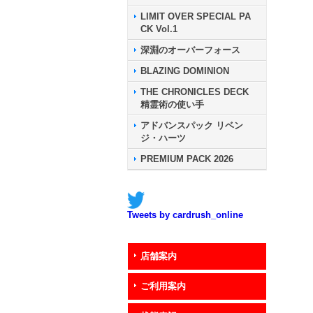
LIMIT OVER SPECIAL PA
CK Vol.1
深淵のオーバーフォース
BLAZING DOMINION
THE CHRONICLES DECK
精霊術の使い手
アドバンスパック リベン
ジ・ハーツ
PREMIUM PACK 2026
Tweets by cardrush_online
店舗案内
ご利用案内