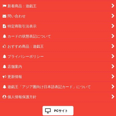
新着商品：遊戯王
問い合わせ
特定商取引法表示
カードの状態表記について
おすすめ商品：遊戯王
プライバシーポリシー
店舗案内
更新情報
遊戯王「アジア圏向け日本語表記カード」について
個人情報保護方針
PCサイト