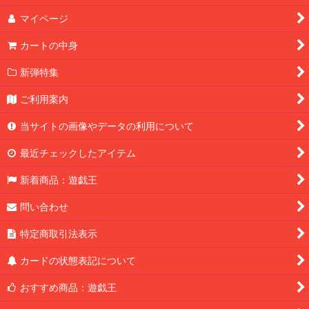
マイページ
カートの中身
新弾特集
ご利用案内
当サイトの画像やデータの利用について
最近チェックしたアイテム
新着商品：遊戯王
問い合わせ
特定商取引法表示
カードの状態表記について
おすすめ商品：遊戯王