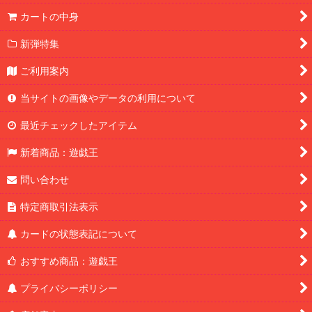
カートの中身
新弾特集
ご利用案内
当サイトの画像やデータの利用について
最近チェックしたアイテム
新着商品：遊戯王
問い合わせ
特定商取引法表示
カードの状態表記について
おすすめ商品：遊戯王
プライバシーポリシー