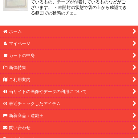
ているもの、テープが付着しているものなどがご
ざいます。 ・未開封の状態で袋の上から確認でき
る範囲での状態のチェ…
ホーム
マイページ
カートの中身
新弾特集
ご利用案内
当サイトの画像やデータの利用について
最近チェックしたアイテム
新着商品：遊戯王
問い合わせ