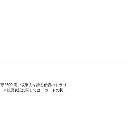
/守2500 高い攻撃力を誇る伝説のドラゴ
。 ※状態表記に関しては「カードの状…