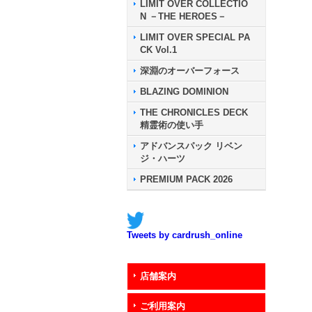
LIMIT OVER COLLECTIO
N －THE HEROES－
LIMIT OVER SPECIAL PA
CK Vol.1
深淵のオーバーフォース
BLAZING DOMINION
THE CHRONICLES DECK
精霊術の使い手
アドバンスパック リベン
ジ・ハーツ
PREMIUM PACK 2026
Tweets by cardrush_online
店舗案内
ご利用案内