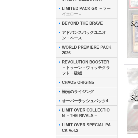
LIMITED PACK GX －ラー
イエロー－
BEYOND THE BRAVE
アドバンスパックユニオ
ン・ベース
WORLD PREMIERE PACK
2026
REVOLUTION BOOSTER
－トゥーン・ウィッチクラ
フト・破械
CHAOS ORIGINS
極光のライジング
オーバーラッシュパック4
LIMIT OVER COLLECTIO
N －THE RIVALS－
LIMIT OVER SPECIAL PA
CK Vol.2