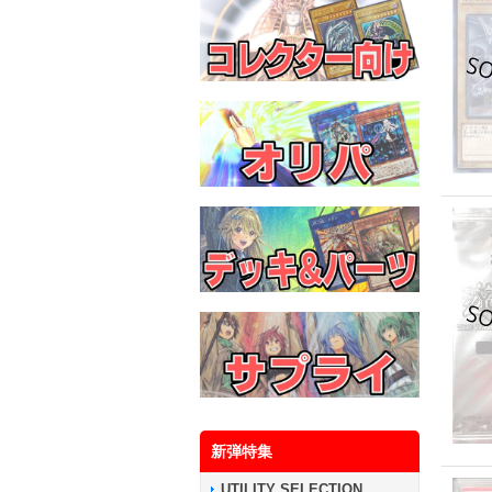
新弾特集
UTILITY SELECTION