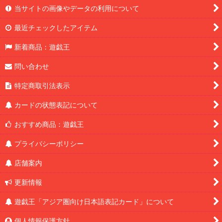
当サイトの画像やデータの利用について
最近チェックしたアイテム
新着商品：遊戯王
問い合わせ
特定商取引法表示
カードの状態表記について
おすすめ商品：遊戯王
プライバシーポリシー
店舗案内
更新情報
遊戯王「アジア圏向け日本語表記カード」について
個人情報保護方針