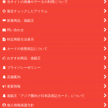
当サイトの画像やデータの利用について
最近チェックしたアイテム
新着商品：遊戯王
問い合わせ
特定商取引法表示
カードの状態表記について
おすすめ商品：遊戯王
プライバシーポリシー
店舗案内
更新情報
遊戯王「アジア圏向け日本語表記カード」について
個人情報保護方針