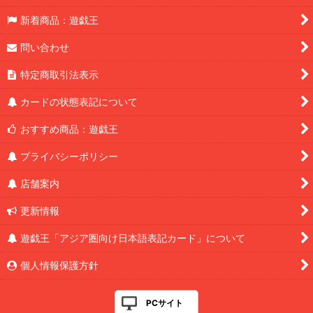
新着商品：遊戯王
問い合わせ
特定商取引法表示
カードの状態表記について
おすすめ商品：遊戯王
プライバシーポリシー
店舗案内
更新情報
遊戯王「アジア圏向け日本語表記カード」について
個人情報保護方針
PCサイト