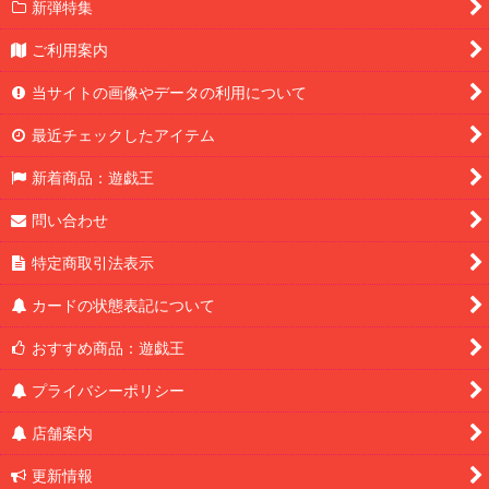
新弾特集
ご利用案内
当サイトの画像やデータの利用について
最近チェックしたアイテム
新着商品：遊戯王
問い合わせ
特定商取引法表示
カードの状態表記について
おすすめ商品：遊戯王
プライバシーポリシー
店舗案内
更新情報