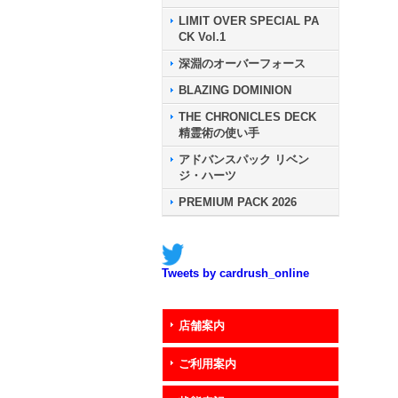
LIMIT OVER SPECIAL PA
CK Vol.1
深淵のオーバーフォース
BLAZING DOMINION
THE CHRONICLES DECK
精霊術の使い手
アドバンスパック リベン
ジ・ハーツ
PREMIUM PACK 2026
Tweets by cardrush_online
店舗案内
ご利用案内