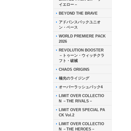
イエロー－
BEYOND THE BRAVE
アドバンスパックユニオ
ン・ベース
WORLD PREMIERE PACK
2026
REVOLUTION BOOSTER
－トゥーン・ウィッチクラ
フト・破械
CHAOS ORIGINS
極光のライジング
オーバーラッシュパック4
LIMIT OVER COLLECTIO
N －THE RIVALS－
LIMIT OVER SPECIAL PA
CK Vol.2
LIMIT OVER COLLECTIO
N －THE HEROES－