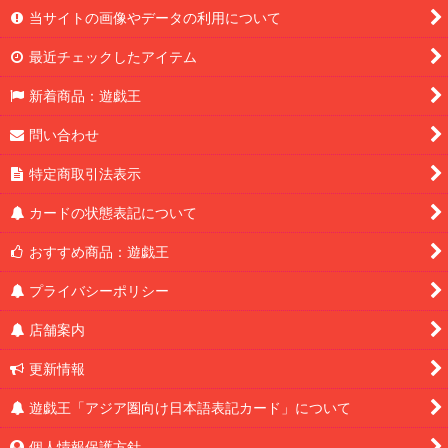
当サイトの画像やデータの利用について
最近チェックしたアイテム
新着商品：遊戯王
問い合わせ
特定商取引法表示
カードの状態表記について
おすすめ商品：遊戯王
プライバシーポリシー
店舗案内
更新情報
遊戯王「アジア圏向け日本語表記カード」について
個人情報保護方針