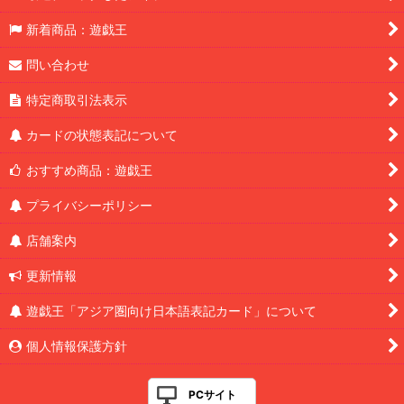
新着商品：遊戯王
問い合わせ
特定商取引法表示
カードの状態表記について
おすすめ商品：遊戯王
プライバシーポリシー
店舗案内
更新情報
遊戯王「アジア圏向け日本語表記カード」について
個人情報保護方針
PCサイト