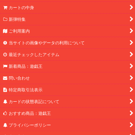
カートの中身
新弾特集
ご利用案内
当サイトの画像やデータの利用について
最近チェックしたアイテム
新着商品：遊戯王
問い合わせ
特定商取引法表示
カードの状態表記について
おすすめ商品：遊戯王
プライバシーポリシー