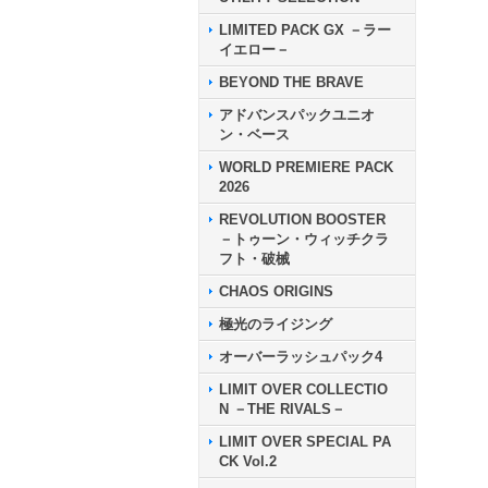
LIMITED PACK GX －ラー
イエロー－
BEYOND THE BRAVE
アドバンスパックユニオ
ン・ベース
WORLD PREMIERE PACK
2026
REVOLUTION BOOSTER
－トゥーン・ウィッチクラ
フト・破械
CHAOS ORIGINS
極光のライジング
オーバーラッシュパック4
LIMIT OVER COLLECTIO
N －THE RIVALS－
LIMIT OVER SPECIAL PA
CK Vol.2