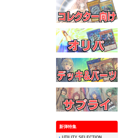
新弾特集
UTILITY SELECTION