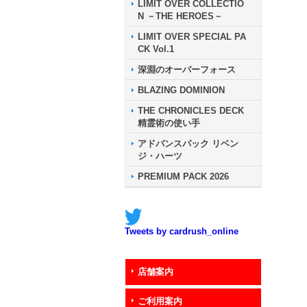
LIMIT OVER COLLECTIO
N －THE HEROES－
LIMIT OVER SPECIAL PA
CK Vol.1
深淵のオーバーフォース
BLAZING DOMINION
THE CHRONICLES DECK
精霊術の使い手
アドバンスパック リベン
ジ・ハーツ
PREMIUM PACK 2026
Tweets by cardrush_online
店舗案内
ご利用案内