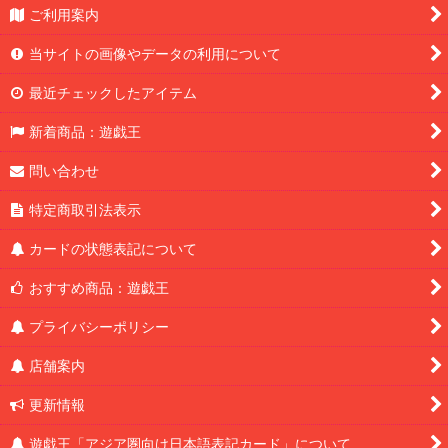
ご利用案内
当サイトの画像やデータの利用について
最近チェックしたアイテム
新着商品：遊戯王
問い合わせ
特定商取引法表示
カードの状態表記について
おすすめ商品：遊戯王
プライバシーポリシー
店舗案内
更新情報
遊戯王「アジア圏向け日本語表記カード」について