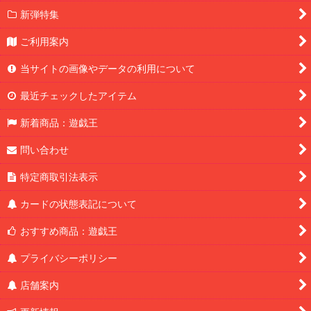
新弾特集
ご利用案内
当サイトの画像やデータの利用について
最近チェックしたアイテム
新着商品：遊戯王
問い合わせ
特定商取引法表示
カードの状態表記について
おすすめ商品：遊戯王
プライバシーポリシー
店舗案内