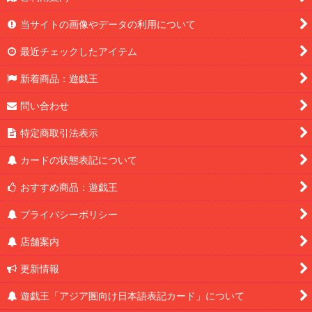
当サイトの画像やデータの利用について
最近チェックしたアイテム
新着商品：遊戯王
問い合わせ
特定商取引法表示
カードの状態表記について
おすすめ商品：遊戯王
プライバシーポリシー
店舗案内
更新情報
遊戯王「アジア圏向け日本語表記カード」について