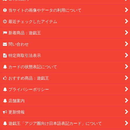
当サイトの画像やデータの利用について
最近チェックしたアイテム
新着商品：遊戯王
問い合わせ
特定商取引法表示
カードの状態表記について
おすすめ商品：遊戯王
プライバシーポリシー
店舗案内
更新情報
遊戯王「アジア圏向け日本語表記カード」について