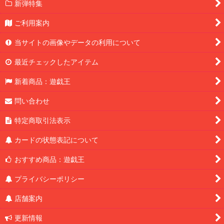
新弾特集
ご利用案内
当サイトの画像やデータの利用について
最近チェックしたアイテム
新着商品：遊戯王
問い合わせ
特定商取引法表示
カードの状態表記について
おすすめ商品：遊戯王
プライバシーポリシー
店舗案内
更新情報