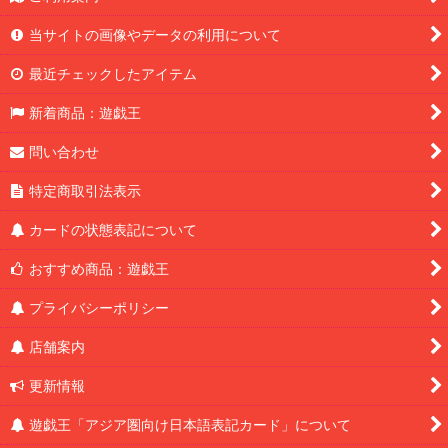
当サイトの画像やデータの利用について
最近チェックしたアイテム
新着商品：遊戯王
問い合わせ
特定商取引法表示
カードの状態表記について
おすすめ商品：遊戯王
プライバシーポリシー
店舗案内
更新情報
遊戯王「アジア圏向け日本語表記カード」について