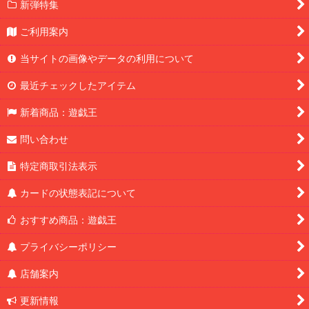
新弾特集
ご利用案内
当サイトの画像やデータの利用について
最近チェックしたアイテム
新着商品：遊戯王
問い合わせ
特定商取引法表示
カードの状態表記について
おすすめ商品：遊戯王
プライバシーポリシー
店舗案内
更新情報