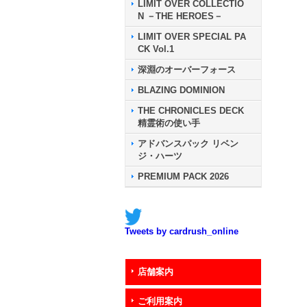
LIMIT OVER COLLECTIO
N －THE HEROES－
LIMIT OVER SPECIAL PA
CK Vol.1
深淵のオーバーフォース
BLAZING DOMINION
THE CHRONICLES DECK
精霊術の使い手
アドバンスパック リベン
ジ・ハーツ
PREMIUM PACK 2026
Tweets by cardrush_online
店舗案内
ご利用案内