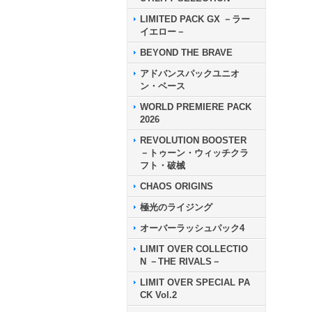
LIMITED PACK GX －ラー
イエロー－
BEYOND THE BRAVE
アドバンスパックユニオ
ン・ベース
WORLD PREMIERE PACK
2026
REVOLUTION BOOSTER
－トゥーン・ウィッチクラ
フト・破械
CHAOS ORIGINS
極光のライジング
オーバーラッシュパック4
LIMIT OVER COLLECTIO
N －THE RIVALS－
LIMIT OVER SPECIAL PA
CK Vol.2