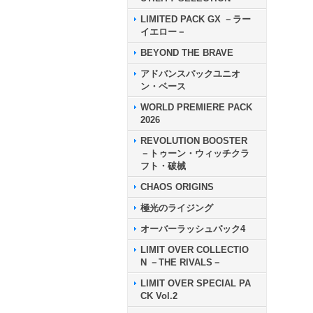
LIMITED PACK GX －ラー
イエロー－
BEYOND THE BRAVE
アドバンスパックユニオ
ン・ベース
WORLD PREMIERE PACK
2026
REVOLUTION BOOSTER
－トゥーン・ウィッチクラ
フト・破械
CHAOS ORIGINS
極光のライジング
オーバーラッシュパック4
LIMIT OVER COLLECTIO
N －THE RIVALS－
LIMIT OVER SPECIAL PA
CK Vol.2