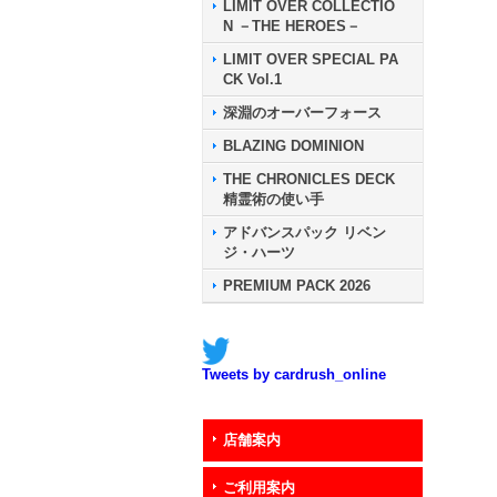
LIMIT OVER COLLECTIO
N －THE HEROES－
LIMIT OVER SPECIAL PA
CK Vol.1
深淵のオーバーフォース
BLAZING DOMINION
THE CHRONICLES DECK
精霊術の使い手
アドバンスパック リベン
ジ・ハーツ
PREMIUM PACK 2026
Tweets by cardrush_online
店舗案内
ご利用案内