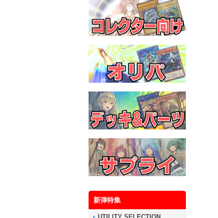
新弾特集
UTILITY SELECTION