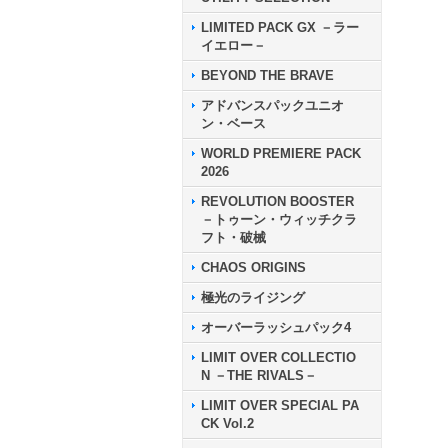
LIMITED PACK GX －ラー
イエロー－
BEYOND THE BRAVE
アドバンスパックユニオ
ン・ベース
WORLD PREMIERE PACK
2026
REVOLUTION BOOSTER
－トゥーン・ウィッチクラ
フト・破械
CHAOS ORIGINS
極光のライジング
オーバーラッシュパック4
LIMIT OVER COLLECTIO
N －THE RIVALS－
LIMIT OVER SPECIAL PA
CK Vol.2