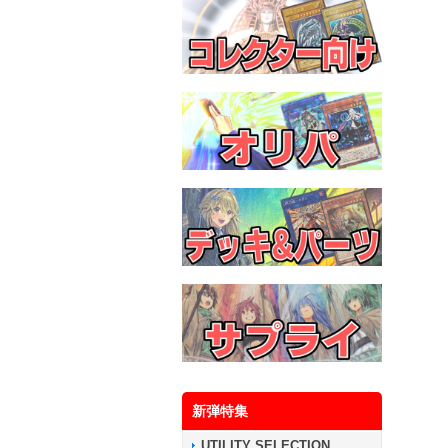
新弾特集
UTILITY SELECTION