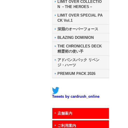
LIMIT OVER COLLECTIO
N －THE HEROES－
LIMIT OVER SPECIAL PA
CK Vol.1
深淵のオーバーフォース
BLAZING DOMINION
THE CHRONICLES DECK
精霊術の使い手
アドバンスパック リベン
ジ・ハーツ
PREMIUM PACK 2026
Tweets by cardrush_online
店舗案内
ご利用案内