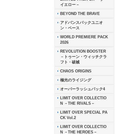
イエロー－
BEYOND THE BRAVE
アドバンスパックユニオ
ン・ベース
WORLD PREMIERE PACK
2026
REVOLUTION BOOSTER
－トゥーン・ウィッチクラ
フト・破械
CHAOS ORIGINS
極光のライジング
オーバーラッシュパック4
LIMIT OVER COLLECTIO
N －THE RIVALS－
LIMIT OVER SPECIAL PA
CK Vol.2
LIMIT OVER COLLECTIO
N －THE HEROES－