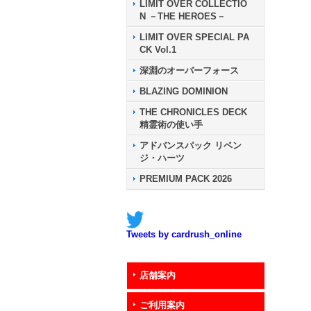
LIMIT OVER COLLECTIO
N －THE HEROES－
LIMIT OVER SPECIAL PA
CK Vol.1
深淵のオーバーフォース
BLAZING DOMINION
THE CHRONICLES DECK
精霊術の使い手
アドバンスパック リベン
ジ・ハーツ
PREMIUM PACK 2026
Tweets by cardrush_online
店舗案内
ご利用案内