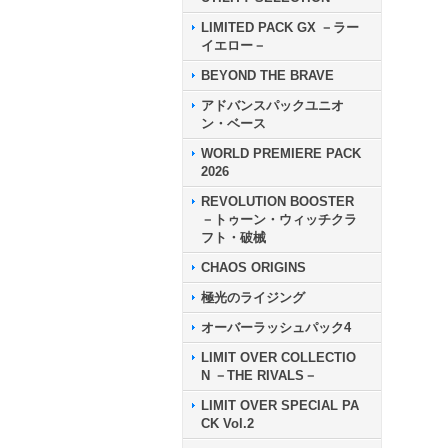
LIMITED PACK GX －ラー
イエロー－
BEYOND THE BRAVE
アドバンスパックユニオ
ン・ベース
WORLD PREMIERE PACK
2026
REVOLUTION BOOSTER
－トゥーン・ウィッチクラ
フト・破械
CHAOS ORIGINS
極光のライジング
オーバーラッシュパック4
LIMIT OVER COLLECTIO
N －THE RIVALS－
LIMIT OVER SPECIAL PA
CK Vol.2