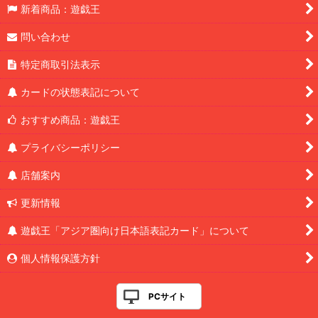
新着商品：遊戯王
問い合わせ
特定商取引法表示
カードの状態表記について
おすすめ商品：遊戯王
プライバシーポリシー
店舗案内
更新情報
遊戯王「アジア圏向け日本語表記カード」について
個人情報保護方針
PCサイト