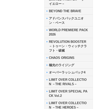
イエロー－
BEYOND THE BRAVE
アドバンスパックユニオ
ン・ベース
WORLD PREMIERE PACK
2026
REVOLUTION BOOSTER
－トゥーン・ウィッチクラ
フト・破械
CHAOS ORIGINS
極光のライジング
オーバーラッシュパック4
LIMIT OVER COLLECTIO
N －THE RIVALS－
LIMIT OVER SPECIAL PA
CK Vol.2
LIMIT OVER COLLECTIO
N －THE HEROES－