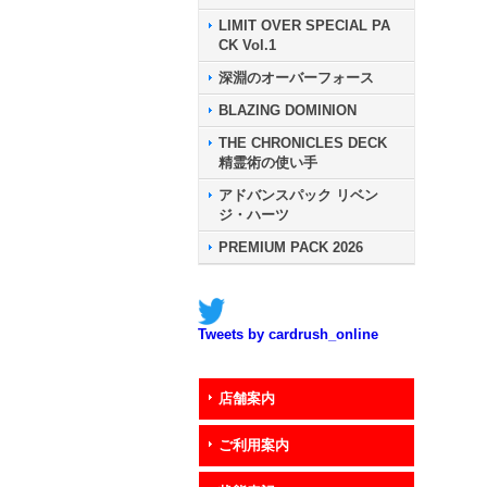
LIMIT OVER SPECIAL PA
CK Vol.1
深淵のオーバーフォース
BLAZING DOMINION
THE CHRONICLES DECK
精霊術の使い手
アドバンスパック リベン
ジ・ハーツ
PREMIUM PACK 2026
Tweets by cardrush_online
店舗案内
ご利用案内