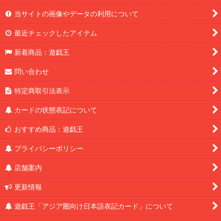
当サイトの画像やデータの利用について
最近チェックしたアイテム
新着商品：遊戯王
問い合わせ
特定商取引法表示
カードの状態表記について
おすすめ商品：遊戯王
プライバシーポリシー
店舗案内
更新情報
遊戯王「アジア圏向け日本語表記カード」について