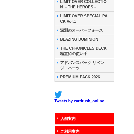
LIMIT OVER COLLECTIO
N －THE HEROES－
LIMIT OVER SPECIAL PA
CK Vol.1
深淵のオーバーフォース
BLAZING DOMINION
THE CHRONICLES DECK
精霊術の使い手
アドバンスパック リベン
ジ・ハーツ
PREMIUM PACK 2026
Tweets by cardrush_online
店舗案内
ご利用案内