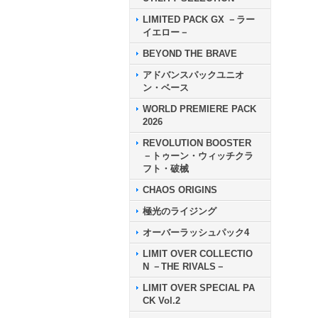
LIMITED PACK GX －ラー
イエロー－
BEYOND THE BRAVE
アドバンスパックユニオ
ン・ベース
WORLD PREMIERE PACK
2026
REVOLUTION BOOSTER
－トゥーン・ウィッチクラ
フト・破械
CHAOS ORIGINS
極光のライジング
オーバーラッシュパック4
LIMIT OVER COLLECTIO
N －THE RIVALS－
LIMIT OVER SPECIAL PA
CK Vol.2