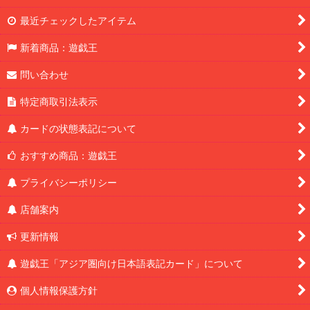
最近チェックしたアイテム
新着商品：遊戯王
問い合わせ
特定商取引法表示
カードの状態表記について
おすすめ商品：遊戯王
プライバシーポリシー
店舗案内
更新情報
遊戯王「アジア圏向け日本語表記カード」について
個人情報保護方針