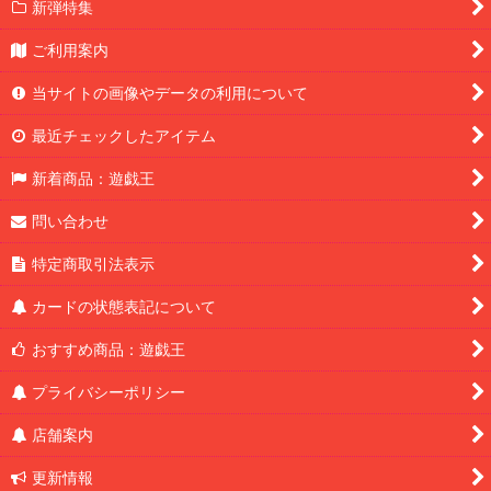
新弾特集
ご利用案内
当サイトの画像やデータの利用について
最近チェックしたアイテム
新着商品：遊戯王
問い合わせ
特定商取引法表示
カードの状態表記について
おすすめ商品：遊戯王
プライバシーポリシー
店舗案内
更新情報