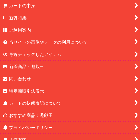
カートの中身
新弾特集
ご利用案内
当サイトの画像やデータの利用について
最近チェックしたアイテム
新着商品：遊戯王
問い合わせ
特定商取引法表示
カードの状態表記について
おすすめ商品：遊戯王
プライバシーポリシー
店舗案内