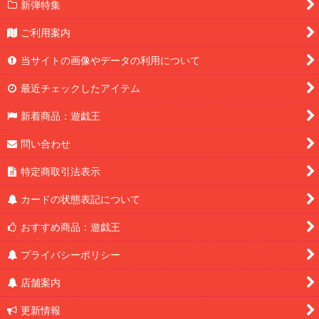
新弾特集
ご利用案内
当サイトの画像やデータの利用について
最近チェックしたアイテム
新着商品：遊戯王
問い合わせ
特定商取引法表示
カードの状態表記について
おすすめ商品：遊戯王
プライバシーポリシー
店舗案内
更新情報