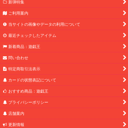
新弾特集
ご利用案内
当サイトの画像やデータの利用について
最近チェックしたアイテム
新着商品：遊戯王
問い合わせ
特定商取引法表示
カードの状態表記について
おすすめ商品：遊戯王
プライバシーポリシー
店舗案内
更新情報