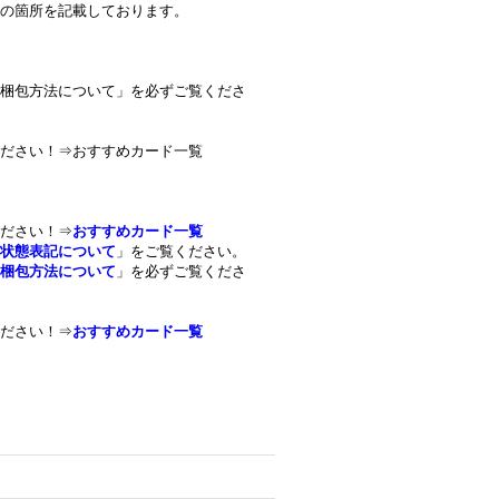
の箇所を記載しております。
梱包方法について」を必ずご覧くださ
ださい！⇒おすすめカード一覧
ださい！⇒
おすすめカード一覧
状態表記について
」をご覧ください。
梱包方法について
」を必ずご覧くださ
ださい！⇒
おすすめカード一覧