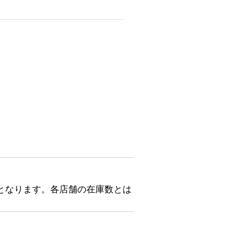
となります。各店舗の在庫数とは