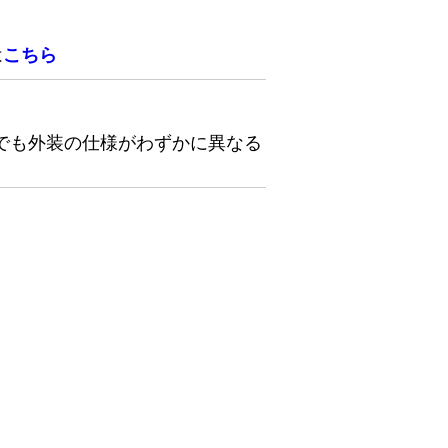
は
こちら
でも外装の仕様がわずかに異なる