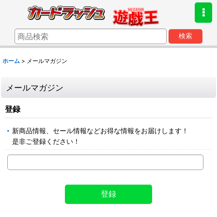
検索
ホーム
>
メールマガジン
メールマガジン
登録
新商品情報、セール情報などお得な情報をお届けします！
是非ご登録ください！
登録