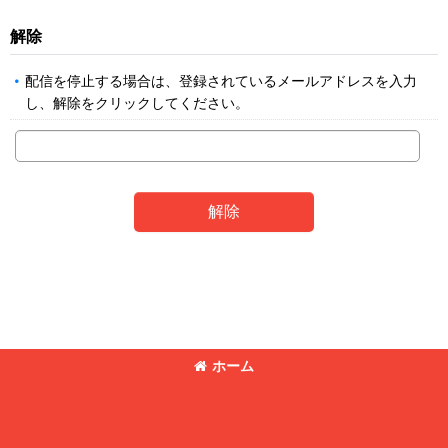
解除
配信を停止する場合は、登録されているメールアドレスを入力
し、解除をクリックしてください。
解除
ホーム