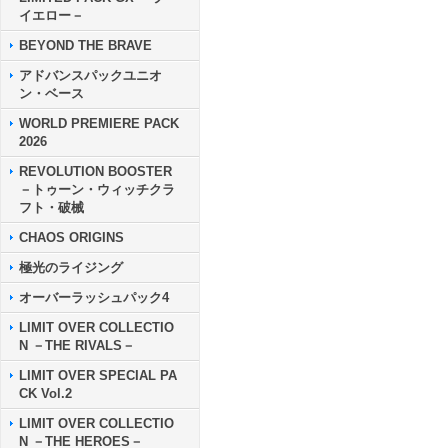
イエロー－
BEYOND THE BRAVE
アドバンスパックユニオ
ン・ベース
WORLD PREMIERE PACK
2026
REVOLUTION BOOSTER
－トゥーン・ウィッチクラ
フト・破械
CHAOS ORIGINS
極光のライジング
オーバーラッシュパック4
LIMIT OVER COLLECTIO
N －THE RIVALS－
LIMIT OVER SPECIAL PA
CK Vol.2
LIMIT OVER COLLECTIO
N －THE HEROES－