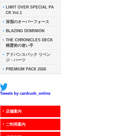
LIMIT OVER SPECIAL PA
CK Vol.1
深淵のオーバーフォース
BLAZING DOMINION
THE CHRONICLES DECK
精霊術の使い手
アドバンスパック リベン
ジ・ハーツ
PREMIUM PACK 2026
Tweets by cardrush_online
店舗案内
ご利用案内