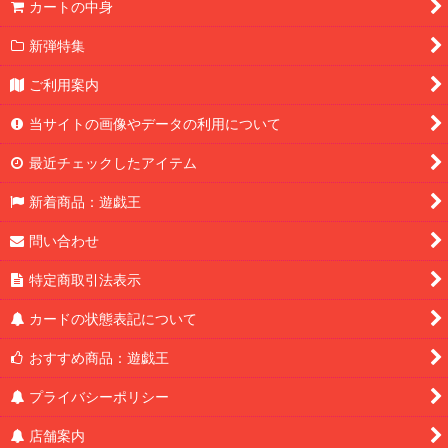
カートの中身
新弾特集
ご利用案内
当サイトの画像やデータの利用について
最近チェックしたアイテム
新着商品：遊戯王
問い合わせ
特定商取引法表示
カードの状態表記について
おすすめ商品：遊戯王
プライバシーポリシー
店舗案内